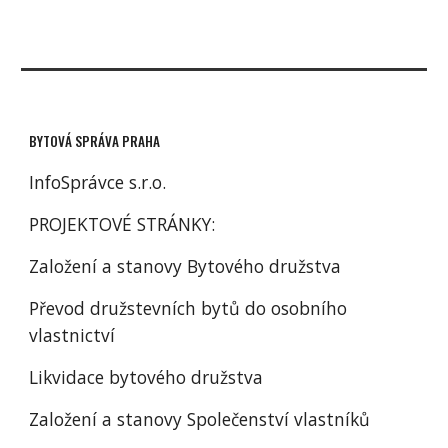
BYTOVÁ SPRÁVA PRAHA
InfoSprávce s.r.o.
PROJEKTOVÉ STRÁNKY:
Založení a stanovy Bytového družstva
Převod družstevních bytů do osobního
vlastnictví
Likvidace bytového družstva
Založení a stanovy Společenství vlastníků