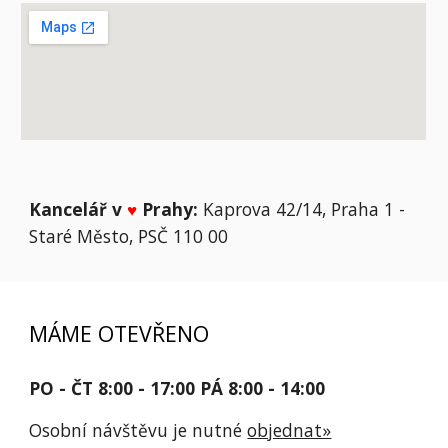
Kancelář v
♥
Prahy:
Kaprova 42/14, Praha 1 -
Staré Město, PSČ 110 00
MÁME OTEVŘENO
PO - ČT 8:00 - 17:00 PÁ 8:00 - 14:00
Osobní návštěvu je nutné
objednat»