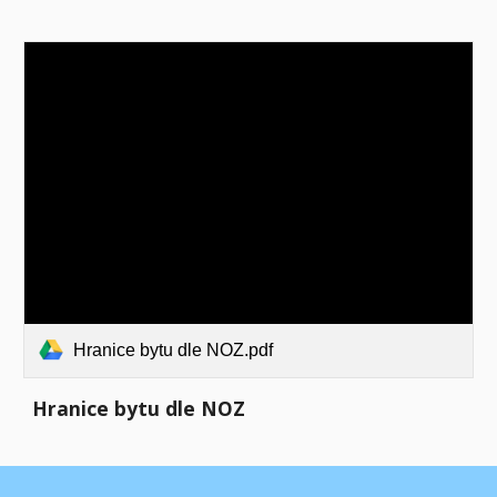
Hranice bytu dle NOZ.pdf
Hranice bytu dle NOZ