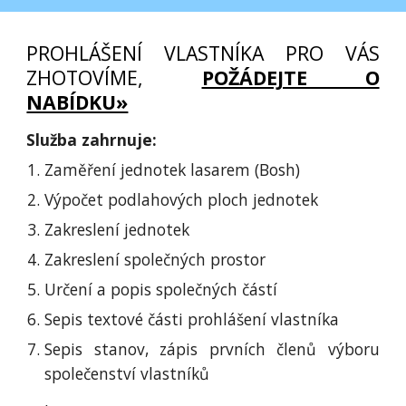
PROHLÁŠENÍ VLASTNÍKA PRO VÁS
ZHOTOVÍME,
POŽÁDEJTE O
NABÍDKU»
Služba zahrnuje:
Zaměření jednotek lasarem (Bosh)
Výpočet podlahových ploch jednotek
Zakreslení jednotek
Zakreslení společných prostor
Určení a popis společných částí
Sepis textové části prohlášení vlastníka
Sepis stanov, zápis prvních členů výboru
společenství vlastníků