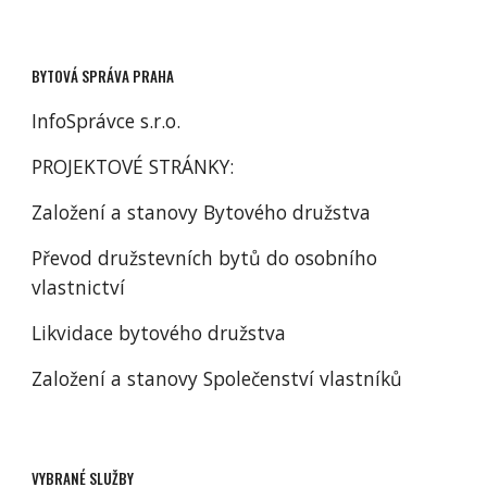
BYTOVÁ SPRÁVA PRAHA
InfoSprávce s.r.o.
PROJEKTOVÉ STRÁNKY:
Založení a stanovy Bytového družstva
Převod družstevních bytů do osobního
vlastnictví
Likvidace bytového družstva
Založení a stanovy Společenství vlastníků
VYBRANÉ SLUŽBY