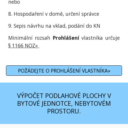
nebo
8. Hospodaření v domě, určení správce
9. Sepis návrhu na vklad, podání do KN
Minimální rozsah
Prohlášení
vlastníka určuje
§ 1166 NOZ»
POŽÁDEJTE O PROHLÁŠENÍ VLASTNÍKA»
VÝPOČET PODLAHOVÉ PLOCHY V
BYTOVÉ JEDNOTCE, NEBYTOVÉM
PROSTORU.